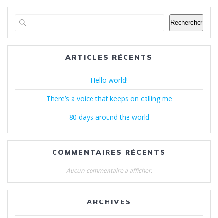
Rechercher
ARTICLES RÉCENTS
Hello world!
There’s a voice that keeps on calling me
80 days around the world
COMMENTAIRES RÉCENTS
Aucun commentaire à afficher.
ARCHIVES