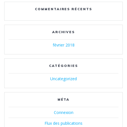
COMMENTAIRES RÉCENTS
ARCHIVES
février 2018
CATÉGORIES
Uncategorized
MÉTA
Connexion
Flux des publications