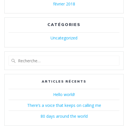
février 2018
CATÉGORIES
Uncategorized
Recherche
pour
:
ARTICLES RÉCENTS
Hello world!
There’s a voice that keeps on calling me
80 days around the world