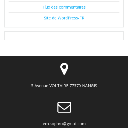
Flux des commentaires
Site de WordPress-FR
5 Avenue VOLTAIRE 77370 NANGIS
em.sophro@gmail.com