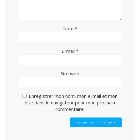
Nom
*
E-mail
*
Site web
Enregistrer mon nom, mon e-mail et mon
site dans le navigateur pour mon prochain
commentaire.