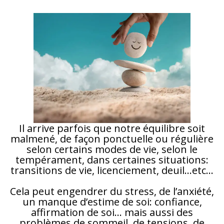
Il arrive parfois que notre équilibre soit
malmené, de façon ponctuelle ou régulière
selon certains modes de vie, selon le
tempérament, dans certaines situations:
transitions de vie, licenciement, deuil…etc…
Cela peut engendrer du stress, de l’anxiété,
un manque d’estime de soi: confiance,
affirmation de soi… mais aussi des
problèmes de sommeil, de tensions, de