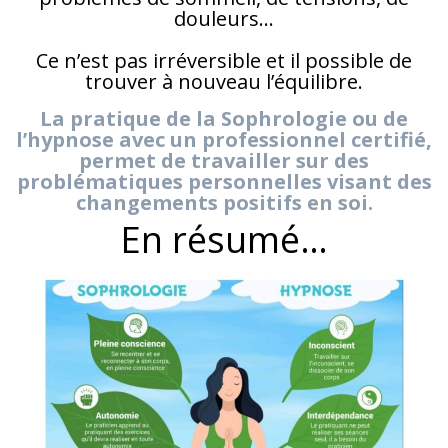
douleurs…
Ce n’est pas irréversible et il possible de
trouver à nouveau l’équilibre.
La pratique de la Sophrologie ou de
l’hypnose avec un professionnel certifié,
permet de travailler sur des
problématiques personnelles visant des
changements positifs en soi.
En résumé…