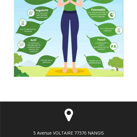
5 Avenue VOLTAIRE 77370 NANGIS