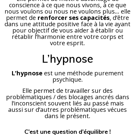
conscience à ce que nous vivons, à ce que
nous voulons ou nous ne voulons plus… elle
permet de
renforcer ses capacités
, d’être
dans une attitude positive face à la vie ayant
pour objectif de vous aider à établir ou
rétablir l’harmonie entre votre corps et
votre esprit.
L’hypnose
L’hypnose
est une méthode purement
psychique.
Elle permet de travailler sur des
problématiques / des blocages ancrés dans
l’inconscient souvent liés au passé mais
aussi sur d’autres problématiques vécues
dans le présent.
C’est une question d’équilibre !